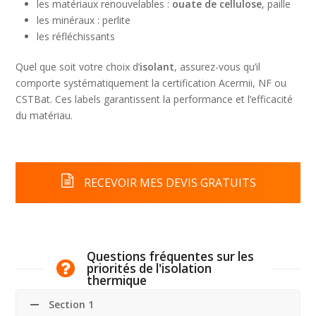
les matériaux renouvelables :
ouate de cellulose
, paille
les minéraux : perlite
les réfléchissants
Quel que soit votre choix d’
isolant
, assurez-vous qu’il
comporte systématiquement la certification Acermii, NF ou
CSTBat. Ces labels garantissent la performance et l’efficacité
du matériau.
RECEVOIR MES DEVIS GRATUITS
Questions fréquentes sur les
priorités de l'isolation
thermique
Section 1