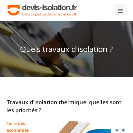
Quels travaux d'isolation ?
Travaux d’isolation thermique: quelles sont
les priorités ?
Faire des
économies