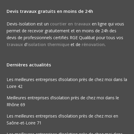
Devis travaux gratuits en moins de 24h
Devis-Isolation est un
courtier en travaux
en ligne qui vous
permet de recevoir gratuitement et en moins de 24h des
devis de professionnels certifiés RGE Qualibat pour tous vos
travaux
d'
isolation thermique
et de
rénovation
.
Dernières actualités
Les meilleures entreprises d’isolation près de chez moi dans la
Loire 42
Meilleures entreprises d’isolation près de chez moi dans le
Rhône 69
Les meilleures entreprises d’isolation près de chez moi en
Saône-et-Loire 71