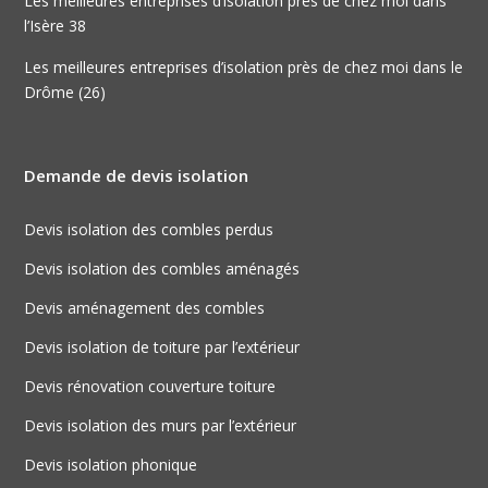
Les meilleures entreprises d’isolation près de chez moi dans
l’Isère 38
Les meilleures entreprises d’isolation près de chez moi dans le
Drôme (26)
Demande de devis isolation
Devis isolation des combles perdus
Devis isolation des combles aménagés
Devis aménagement des combles
Devis isolation de toiture par l’extérieur
Devis rénovation couverture toiture
Devis isolation des murs par l’extérieur
Devis isolation phonique