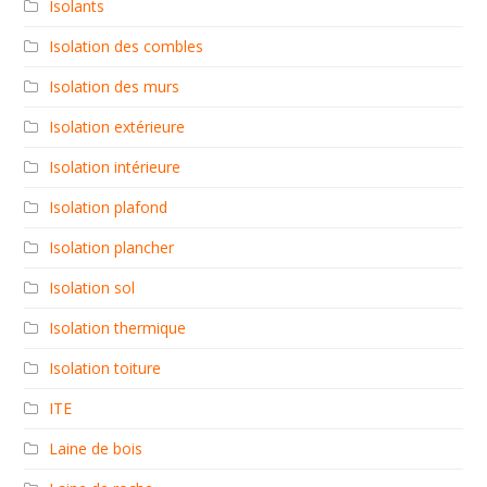
Isolants
Isolation des combles
Isolation des murs
Isolation extérieure
Isolation intérieure
Isolation plafond
Isolation plancher
Isolation sol
Isolation thermique
Isolation toiture
ITE
Laine de bois