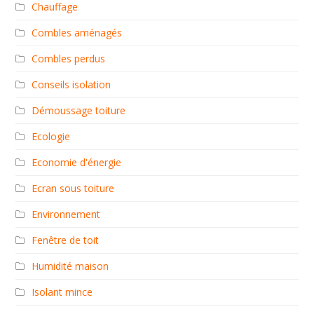
Chauffage
Combles aménagés
Combles perdus
Conseils isolation
Démoussage toiture
Ecologie
Economie d'énergie
Ecran sous toiture
Environnement
Fenêtre de toit
Humidité maison
Isolant mince