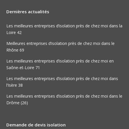
Dernières actualités
Les meilleures entreprises d’isolation près de chez moi dans la
Loire 42
Meilleures entreprises d’isolation près de chez moi dans le
Rhône 69
Les meilleures entreprises d’isolation près de chez moi en
Saône-et-Loire 71
Les meilleures entreprises d’isolation près de chez moi dans
l’Isère 38
Les meilleures entreprises d’isolation près de chez moi dans le
Drôme (26)
Demande de devis isolation