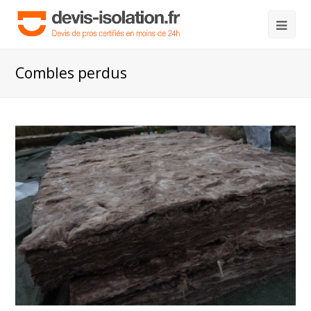
Combles perdus