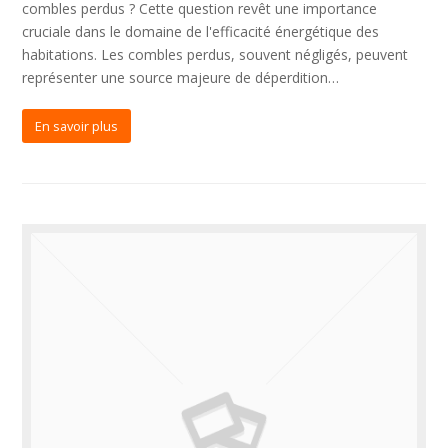
combles perdus ? Cette question revêt une importance
cruciale dans le domaine de l'efficacité énergétique des
habitations. Les combles perdus, souvent négligés, peuvent
représenter une source majeure de déperdition…
En savoir plus