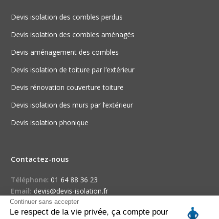
Devis isolation des combles perdus
Devis isolation des combles aménagés
Devis aménagement des combles
Devis isolation de toiture par l’extérieur
Devis rénovation couverture toiture
Devis isolation des murs par l’extérieur
Devis isolation phonique
Contactez-nous
Téléphone:
01 64 88 36 23
Email:
devis@devis-isolation.fr
Continuer sans accepter
Le respect de la vie privée, ça compte pour