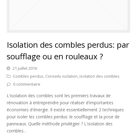
Isolation des combles perdus: par
soufflage ou en rouleaux ?
21 juillet 2016
Combles perdus
,
Conseils isolation
,
Isolation des combles
0 commentaire
L'isolation des combles sont les premiers travaux de
rénovation à entreprendre pour réaliser d'importantes
économies d'énergie. Il existe essentiellement 2 techniques
pour isoler les combles perdus: le soufflage et la pose de
panneaux. Quelle méthode privilégier ? L'isolation des
combles…