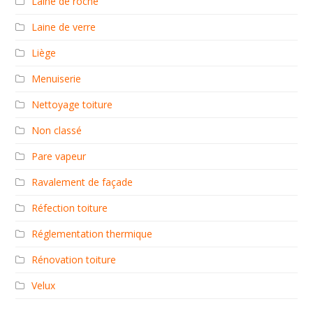
Laine de roche
Laine de verre
Liège
Menuiserie
Nettoyage toiture
Non classé
Pare vapeur
Ravalement de façade
Réfection toiture
Réglementation thermique
Rénovation toiture
Velux