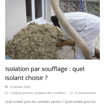
Isolation par soufflage : quel
isolant choisir ?
15 janvier 2024
Combles perdus
,
Isolation des combles
0 commentaire
Quel isolant pour les combles perdus ? Quel isolant pour les