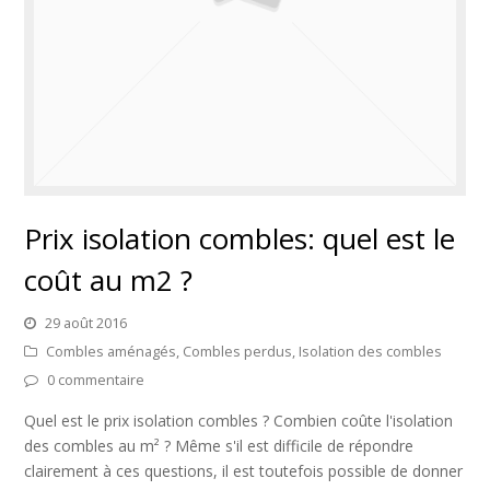
Prix isolation combles: quel est le
coût au m2 ?
29 août 2016
Combles aménagés
,
Combles perdus
,
Isolation des combles
0 commentaire
Quel est le prix isolation combles ? Combien coûte l'isolation
des combles au m² ? Même s'il est difficile de répondre
clairement à ces questions, il est toutefois possible de donner