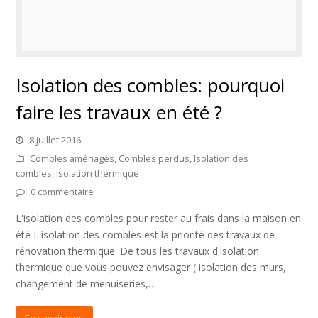
Isolation des combles: pourquoi
faire les travaux en été ?
8 juillet 2016
Combles aménagés
,
Combles perdus
,
Isolation des
combles
,
Isolation thermique
0 commentaire
L'isolation des combles pour rester au frais dans la maison en
été L'isolation des combles est la priorité des travaux de
rénovation thermique. De tous les travaux d'isolation
thermique que vous pouvez envisager ( isolation des murs,
changement de menuiseries,…
En savoir plus