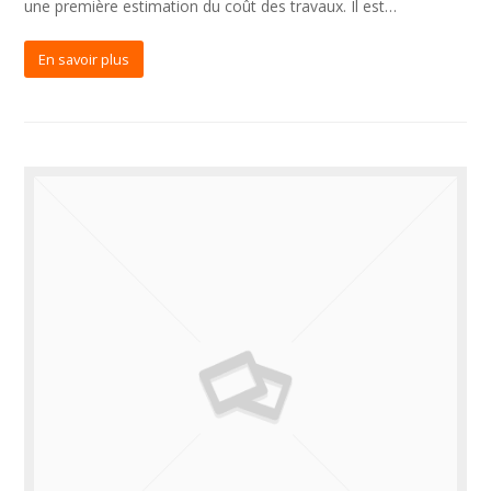
une première estimation du coût des travaux. Il est…
En savoir plus