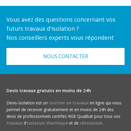
Vous avez des questions concernant vos
futurs travaux d'isolation ?
Nos conseillers experts vous répondent
NOUS CONTACTER
Devis travaux gratuits en moins de 24h
Devis-Isolation est un
courtier en travaux
en ligne qui vous
permet de recevoir gratuitement et en moins de 24h des
devis de professionnels certifiés RGE Qualibat pour tous vos
travaux
d'
isolation thermique
et de
rénovation
.