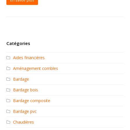
Catégories
Aides financières
Aménagement combles
Bardage
Bardage bois
Bardage composite
Bardage pvc
Chaudières