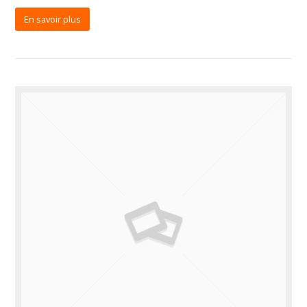
En savoir plus