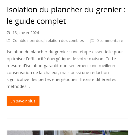
Isolation du plancher du grenier :
le guide complet
18 janvier 2024
Combles perdus
,
Isolation des combles
0 commentaire
Isolation du plancher du grenier : une étape essentielle pour
optimiser l'efficacité énergétique de votre maison. Cette
mesure d'isolation garantit non seulement une meilleure
conservation de la chaleur, mais aussi une réduction
significative des pertes énergétiques. Il existe différentes
méthodes…
En savoir plus