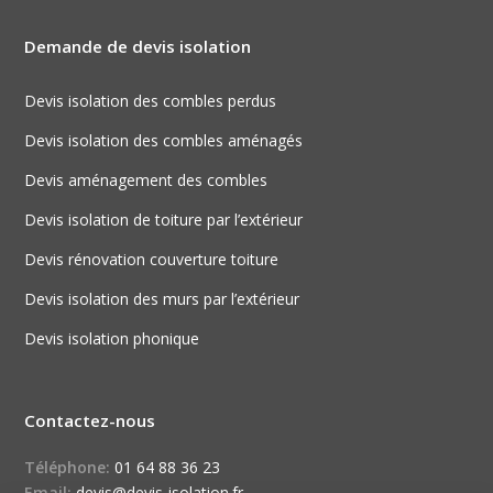
Demande de devis isolation
Devis isolation des combles perdus
Devis isolation des combles aménagés
Devis aménagement des combles
Devis isolation de toiture par l’extérieur
Devis rénovation couverture toiture
Devis isolation des murs par l’extérieur
Devis isolation phonique
Contactez-nous
Téléphone:
01 64 88 36 23
Email:
devis@devis-isolation.fr