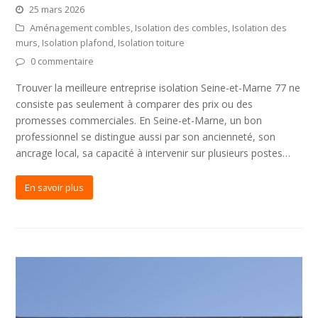
25 mars 2026
Aménagement combles
,
Isolation des combles
,
Isolation des
murs
,
Isolation plafond
,
Isolation toiture
0 commentaire
Trouver la meilleure entreprise isolation Seine-et-Marne 77 ne
consiste pas seulement à comparer des prix ou des
promesses commerciales. En Seine-et-Marne, un bon
professionnel se distingue aussi par son ancienneté, son
ancrage local, sa capacité à intervenir sur plusieurs postes…
En savoir plus