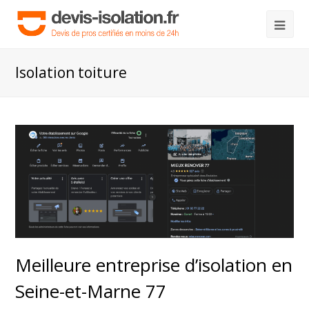
Isolation toiture
Meilleure entreprise d’isolation en
Seine-et-Marne 77