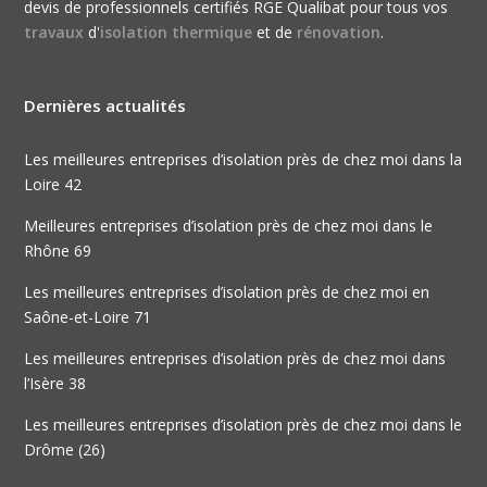
devis de professionnels certifiés RGE Qualibat pour tous vos
travaux
d'
isolation thermique
et de
rénovation
.
Dernières actualités
Les meilleures entreprises d’isolation près de chez moi dans la
Loire 42
Meilleures entreprises d’isolation près de chez moi dans le
Rhône 69
Les meilleures entreprises d’isolation près de chez moi en
Saône-et-Loire 71
Les meilleures entreprises d’isolation près de chez moi dans
l’Isère 38
Les meilleures entreprises d’isolation près de chez moi dans le
Drôme (26)