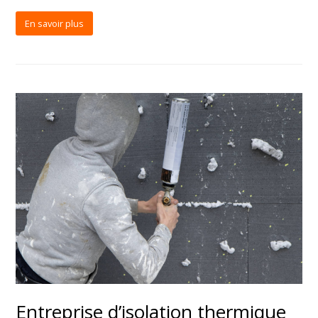
En savoir plus
Entreprise d’isolation thermique