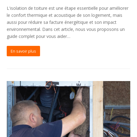
L'isolation de toiture est une étape essentielle pour améliorer
le confort thermique et acoustique de son logement, mais
aussi pour réduire sa facture énergétique et son impact
environnemental. Dans cet article, nous vous proposons un
guide complet pour vous aider…
En savoir plus