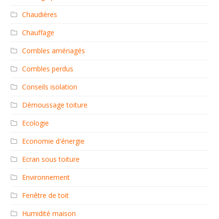
Chaudières
Chauffage
Combles aménagés
Combles perdus
Conseils isolation
Démoussage toiture
Ecologie
Economie d'énergie
Ecran sous toiture
Environnement
Fenêtre de toit
Humidité maison