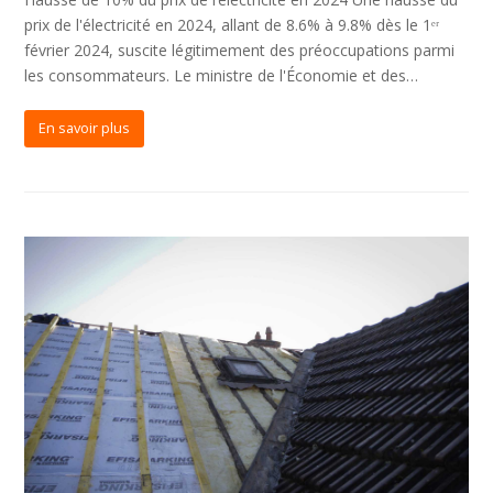
prix de l'électricité en 2024, allant de 8.6% à 9.8% dès le 1ᵉʳ
février 2024, suscite légitimement des préoccupations parmi
les consommateurs. Le ministre de l'Économie et des…
En savoir plus