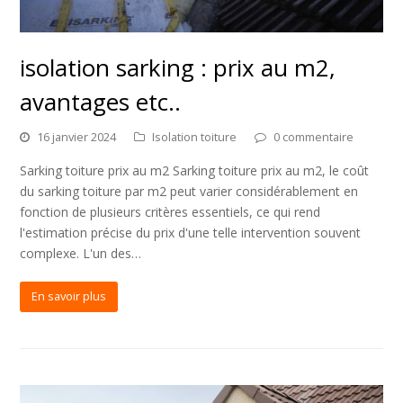
isolation sarking : prix au m2,
avantages etc..
16 janvier 2024
Isolation toiture
0 commentaire
Sarking toiture prix au m2 Sarking toiture prix au m2, le coût
du sarking toiture par m2 peut varier considérablement en
fonction de plusieurs critères essentiels, ce qui rend
l'estimation précise du prix d'une telle intervention souvent
complexe. L'un des…
En savoir plus