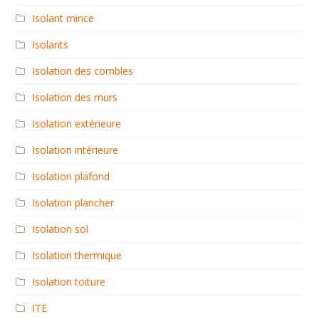
Isolant mince
Isolants
Isolation des combles
Isolation des murs
Isolation extérieure
Isolation intérieure
Isolation plafond
Isolation plancher
Isolation sol
Isolation thermique
Isolation toiture
ITE