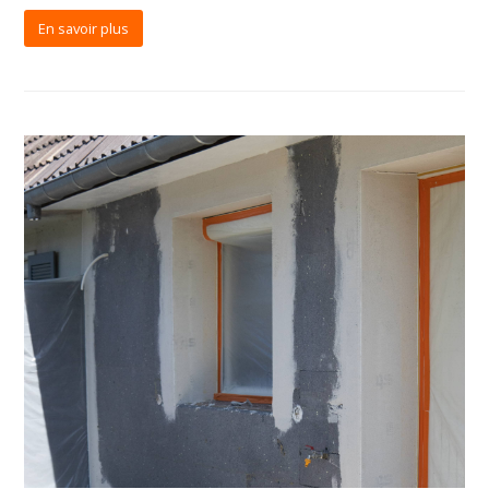
En savoir plus