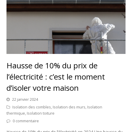
Hausse de 10% du prix de
l’électricité : c’est le moment
d’isoler votre maison
22 janvier 2024
Isolation des combles
,
Isolation des murs
,
Isolation
thermique
,
Isolation toiture
0 commentaire
Hausse de 10% du prix de l’électricité en 2024 Une hausse du