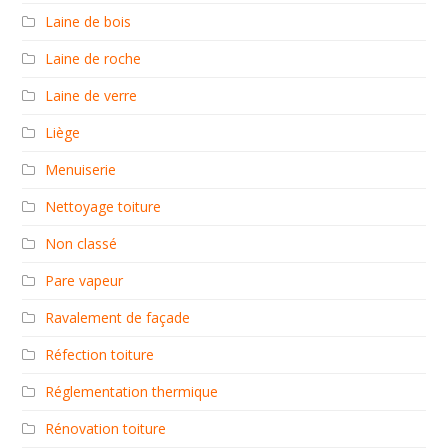
Laine de bois
Laine de roche
Laine de verre
Liège
Menuiserie
Nettoyage toiture
Non classé
Pare vapeur
Ravalement de façade
Réfection toiture
Réglementation thermique
Rénovation toiture