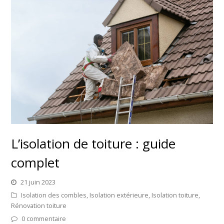
L’isolation de toiture : guide
complet
21 juin 2023
Isolation des combles
,
Isolation extérieure
,
Isolation toiture
,
Rénovation toiture
0 commentaire