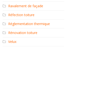
Ravalement de façade
Réfection toiture
Réglementation thermique
Rénovation toiture
Velux