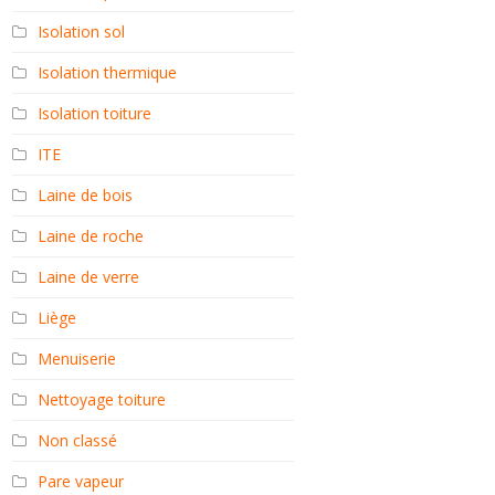
Isolation sol
Isolation thermique
Isolation toiture
ITE
Laine de bois
Laine de roche
Laine de verre
Liège
Menuiserie
Nettoyage toiture
Non classé
Pare vapeur