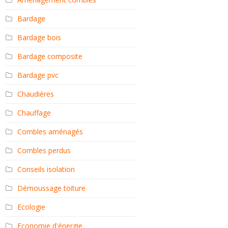
Bardage
Bardage bois
Bardage composite
Bardage pvc
Chaudières
Chauffage
Combles aménagés
Combles perdus
Conseils isolation
Démoussage toiture
Ecologie
Economie d'énergie