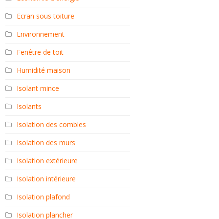
Ecran sous toiture
Environnement
Fenêtre de toit
Humidité maison
Isolant mince
Isolants
Isolation des combles
Isolation des murs
Isolation extérieure
Isolation intérieure
Isolation plafond
Isolation plancher