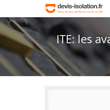
ITE: les a